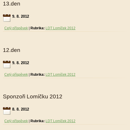
13.den
9. 8. 2012
Celý příspěvek
|
Rubrika:
LDT Lomíček 2012
12.den
9. 8. 2012
Celý příspěvek
|
Rubrika:
LDT Lomíček 2012
Sponzoři Lomíčku 2012
8. 8. 2012
Celý příspěvek
|
Rubrika:
LDT Lomíček 2012