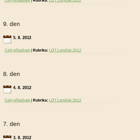
Celý příspěvek
|
Rubrika:
LDT Lomíček 2012
9. den
5. 8. 2012
Celý příspěvek
|
Rubrika:
LDT Lomíček 2012
8. den
4. 8. 2012
Celý příspěvek
|
Rubrika:
LDT Lomíček 2012
7. den
3. 8. 2012