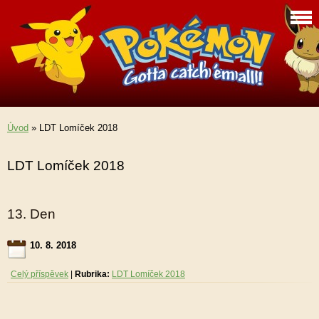
Úvod
»
LDT Lomíček 2018
LDT Lomíček 2018
13. Den
10. 8. 2018
Celý příspěvek
|
Rubrika:
LDT Lomíček 2018