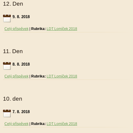
12. Den
9. 8. 2018
Celý příspěvek
|
Rubrika:
LDT Lomíček 2018
11. Den
8. 8. 2018
Celý příspěvek
|
Rubrika:
LDT Lomíček 2018
10. den
7. 8. 2018
Celý příspěvek
|
Rubrika:
LDT Lomíček 2018