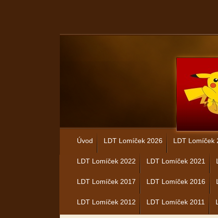
Úvod
LDT Lomíček 2026
LDT Lomíček 
LDT Lomíček 2022
LDT Lomíček 2021
LDT Lomíček 2017
LDT Lomíček 2016
LDT Lomíček 2012
LDT Lomíček 2011