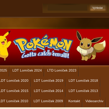
2025
LDT Lomíček 2024
LTD Lomíček 2023
LDT Lomíček 2020
LDT Lomíček 2019
LDT Lomíček 2018
LDT Lomíček 2015
LDT Lomíček 2014
LDT Lomíček 2013
LDT Lomíček 2010
LDT Lomíček 2009
Kontakt
Videoarchiv