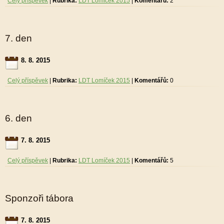
Celý příspěvek
|
Rubrika:
LDT Lomíček 2015
|
Komentářů:
2
7. den
8. 8. 2015
Celý příspěvek
|
Rubrika:
LDT Lomíček 2015
|
Komentářů:
0
6. den
7. 8. 2015
Celý příspěvek
|
Rubrika:
LDT Lomíček 2015
|
Komentářů:
5
Sponzoři tábora
7. 8. 2015