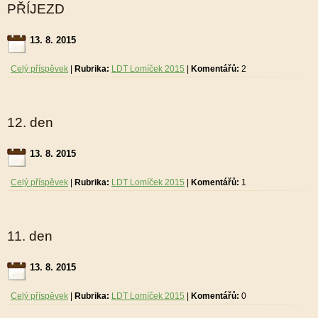
PŘÍJEZD
13. 8. 2015
Celý příspěvek
|
Rubrika:
LDT Lomíček 2015
|
Komentářů:
2
12. den
13. 8. 2015
Celý příspěvek
|
Rubrika:
LDT Lomíček 2015
|
Komentářů:
1
11. den
13. 8. 2015
Celý příspěvek
|
Rubrika:
LDT Lomíček 2015
|
Komentářů:
0