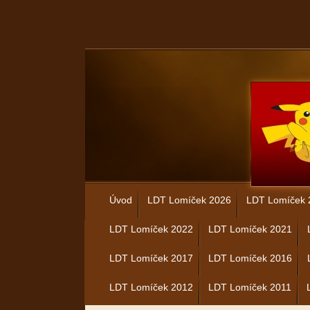
Úvod
LDT Lomíček 2026
LDT Lomíček 
LDT Lomíček 2022
LDT Lomíček 2021
LDT Lomíček 2017
LDT Lomíček 2016
LDT Lomíček 2012
LDT Lomíček 2011