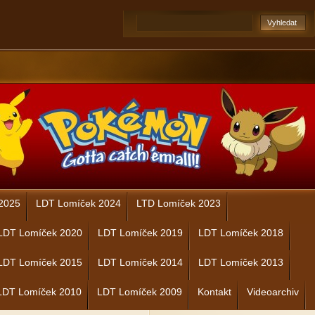
2025
LDT Lomíček 2024
LTD Lomíček 2023
LDT Lomíček 2020
LDT Lomíček 2019
LDT Lomíček 2018
LDT Lomíček 2015
LDT Lomíček 2014
LDT Lomíček 2013
LDT Lomíček 2010
LDT Lomíček 2009
Kontakt
Videoarchiv