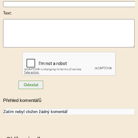
Text:
Přehled komentářů
Zatím nebyl vložen žádný komentář