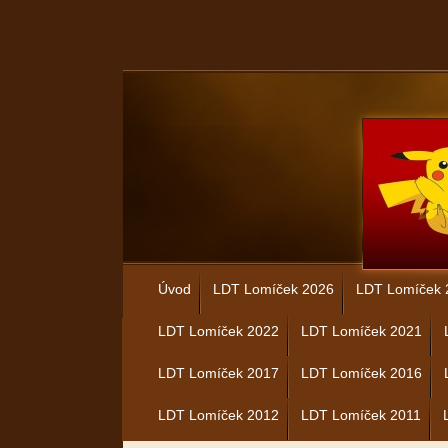
Úvod
LDT Lomíček 2026
LDT Lomíček 
LDT Lomíček 2022
LDT Lomíček 2021
LDT Lomíček 2017
LDT Lomíček 2016
LDT Lomíček 2012
LDT Lomíček 2011