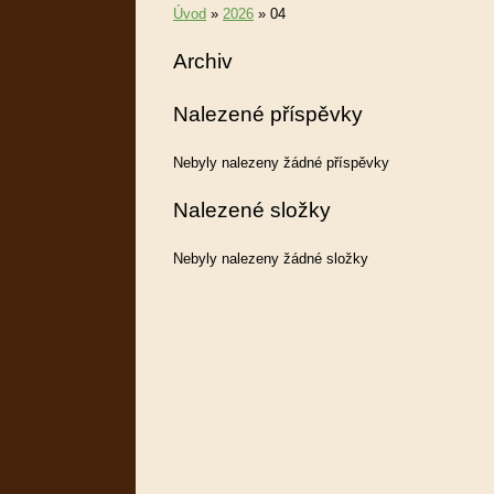
Úvod
»
2026
»
04
Archiv
Nalezené příspěvky
Nebyly nalezeny žádné příspěvky
Nalezené složky
Nebyly nalezeny žádné složky