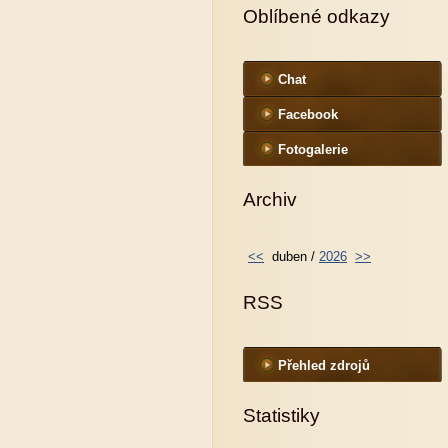
Oblíbené odkazy
Chat
Facebook
Fotogalerie
Archiv
<<
duben /
2026
>>
RSS
Přehled zdrojů
Statistiky