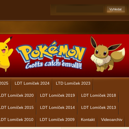
2025
LDT Lomíček 2024
LTD Lomíček 2023
LDT Lomíček 2020
LDT Lomíček 2019
LDT Lomíček 2018
LDT Lomíček 2015
LDT Lomíček 2014
LDT Lomíček 2013
LDT Lomíček 2010
LDT Lomíček 2009
Kontakt
Videoarchiv