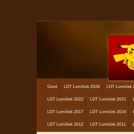
Úvod
LDT Lomíček 2026
LDT Lomíček 
LDT Lomíček 2022
LDT Lomíček 2021
LDT Lomíček 2017
LDT Lomíček 2016
LDT Lomíček 2012
LDT Lomíček 2011