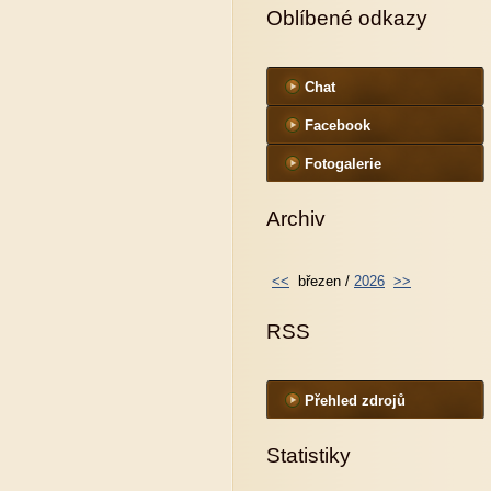
Oblíbené odkazy
Chat
Facebook
Fotogalerie
Archiv
<<
březen /
2026
>>
RSS
Přehled zdrojů
Statistiky