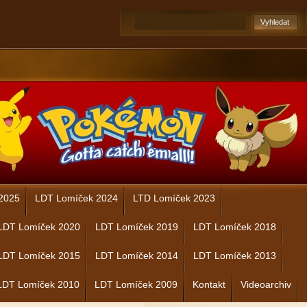
2025
LDT Lomíček 2024
LTD Lomíček 2023
LDT Lomíček 2020
LDT Lomíček 2019
LDT Lomíček 2018
LDT Lomíček 2015
LDT Lomíček 2014
LDT Lomíček 2013
LDT Lomíček 2010
LDT Lomíček 2009
Kontakt
Videoarchiv