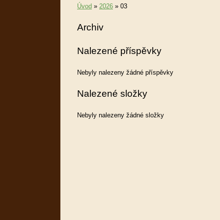
Úvod
»
2026
»
03
Archiv
Nalezené příspěvky
Nebyly nalezeny žádné příspěvky
Nalezené složky
Nebyly nalezeny žádné složky