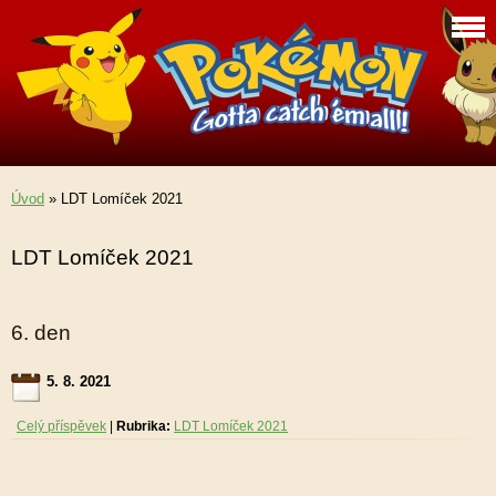
Úvod
»
LDT Lomíček 2021
LDT Lomíček 2021
6. den
5. 8. 2021
Celý příspěvek
|
Rubrika:
LDT Lomíček 2021