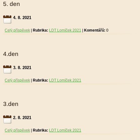
5. den
4. 8. 2021
Celý příspěvek
|
Rubrika:
LDT Lomíček 2021
|
Komentářů:
0
4.den
3. 8. 2021
Celý příspěvek
|
Rubrika:
LDT Lomíček 2021
3.den
2. 8. 2021
Celý příspěvek
|
Rubrika:
LDT Lomíček 2021