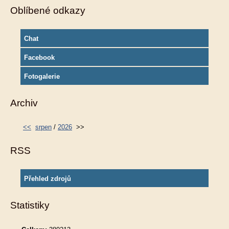
Oblíbené odkazy
Chat
Facebook
Fotogalerie
Archiv
<<
srpen
/
2026
>>
RSS
Přehled zdrojů
Statistiky