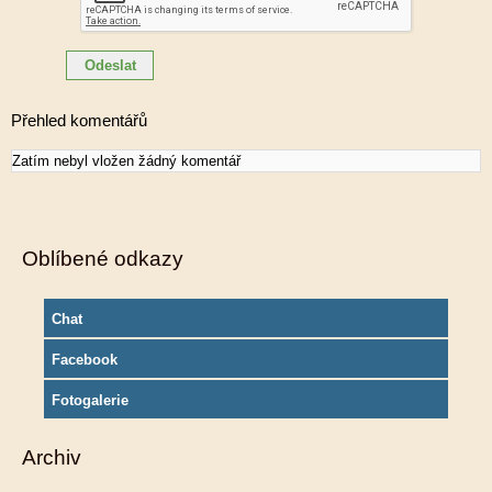
Přehled komentářů
Zatím nebyl vložen žádný komentář
Oblíbené odkazy
Chat
Facebook
Fotogalerie
Archiv