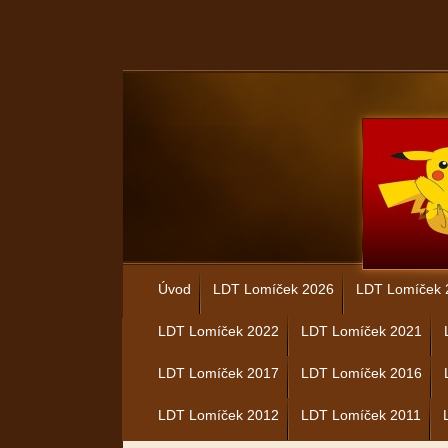
Úvod
LDT Lomíček 2026
LDT Lomíček 
LDT Lomíček 2022
LDT Lomíček 2021
LDT Lomíček 2017
LDT Lomíček 2016
LDT Lomíček 2012
LDT Lomíček 2011