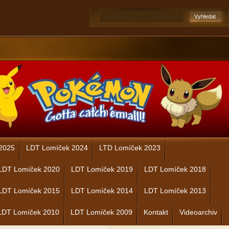
2025
LDT Lomíček 2024
LTD Lomíček 2023
LDT Lomíček 2020
LDT Lomíček 2019
LDT Lomíček 2018
LDT Lomíček 2015
LDT Lomíček 2014
LDT Lomíček 2013
LDT Lomíček 2010
LDT Lomíček 2009
Kontakt
Videoarchiv