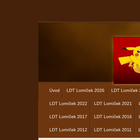
Úvod
LDT Lomíček 2026
LDT Lomíček 
LDT Lomíček 2022
LDT Lomíček 2021
LDT Lomíček 2017
LDT Lomíček 2016
LDT Lomíček 2012
LDT Lomíček 2011