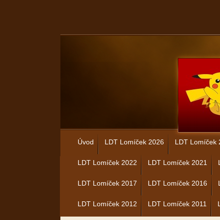
Úvod
LDT Lomíček 2026
LDT Lomíček 
LDT Lomíček 2022
LDT Lomíček 2021
LDT Lomíček 2017
LDT Lomíček 2016
LDT Lomíček 2012
LDT Lomíček 2011