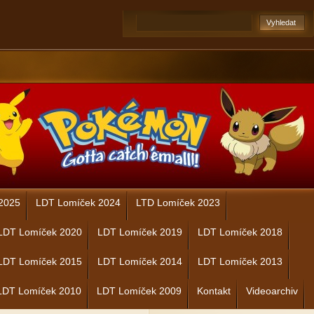
2025
LDT Lomíček 2024
LTD Lomíček 2023
LDT Lomíček 2020
LDT Lomíček 2019
LDT Lomíček 2018
LDT Lomíček 2015
LDT Lomíček 2014
LDT Lomíček 2013
LDT Lomíček 2010
LDT Lomíček 2009
Kontakt
Videoarchiv