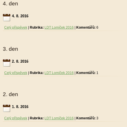
4. den
4. 8. 2016
Celý příspěvek
|
Rubrika:
LDT Lomíček 2016
|
Komentářů:
6
3. den
2. 8. 2016
Celý příspěvek
|
Rubrika:
LDT Lomíček 2016
|
Komentářů:
1
2. den
1. 8. 2016
Celý příspěvek
|
Rubrika:
LDT Lomíček 2016
|
Komentářů:
3