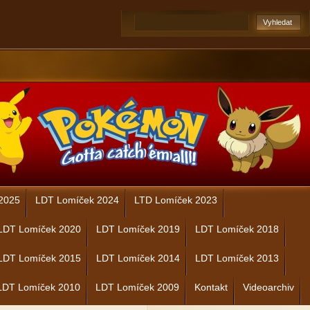
2025
LDT Lomíček 2024
LTD Lomíček 2023
LDT Lomíček 2020
LDT Lomíček 2019
LDT Lomíček 2018
LDT Lomíček 2015
LDT Lomíček 2014
LDT Lomíček 2013
LDT Lomíček 2010
LDT Lomíček 2009
Kontakt
Videoarchiv