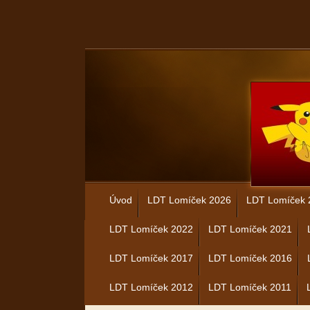
Úvod
LDT Lomíček 2026
LDT Lomíček 
LDT Lomíček 2022
LDT Lomíček 2021
LDT Lomíček 2017
LDT Lomíček 2016
LDT Lomíček 2012
LDT Lomíček 2011