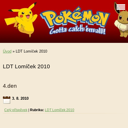
Úvod
»
LDT Lomíček 2010
LDT Lomíček 2010
4.den
3. 8. 2010
Celý příspěvek
|
Rubrika:
LDT Lomíček 2010