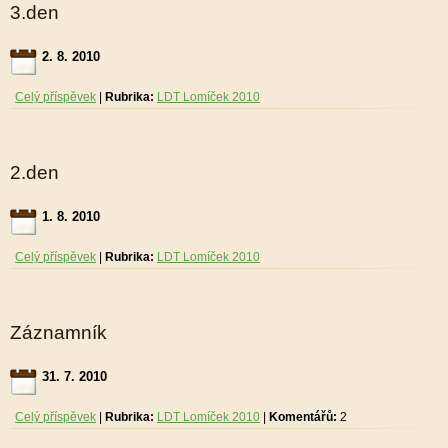
3.den
2. 8. 2010
Celý příspěvek
|
Rubrika:
LDT Lomíček 2010
2.den
1. 8. 2010
Celý příspěvek
|
Rubrika:
LDT Lomíček 2010
Záznamník
31. 7. 2010
Celý příspěvek
|
Rubrika:
LDT Lomíček 2010
|
Komentářů:
2